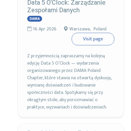
Data 5 O'Clock: Zarządzanie
Zespołami Danych
DAMA
16 Apr 2026
Warszawa, Poland
Visit page
Z przyjemnością zapraszamy na kolejną
edycję Data 5 O’Clock — wydarzenia
organizowanego przez DAMA Poland
Chapter, które stawia na otwartą dyskusję,
wymianę doświadczeń i budowanie
społeczności data. Spotykamy się przy
okrągłym stole, aby porozmawiać o
praktyce, wyzwaniach i doświadczeniach.