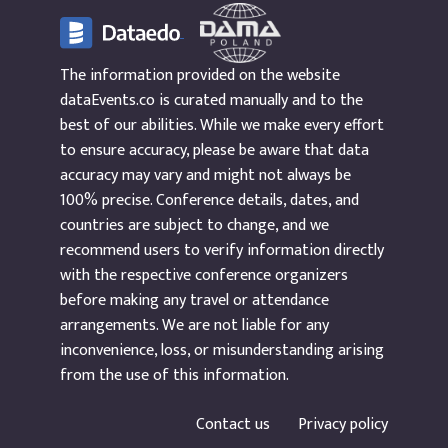
The information provided on the website
dataEvents.co is curated manually and to the
best of our abilities. While we make every effort
to ensure accuracy, please be aware that data
accuracy may vary and might not always be
100% precise. Conference details, dates, and
countries are subject to change, and we
recommend users to verify information directly
with the respective conference organizers
before making any travel or attendance
arrangements. We are not liable for any
inconvenience, loss, or misunderstanding arising
from the use of this information.
Contact us
Privacy policy