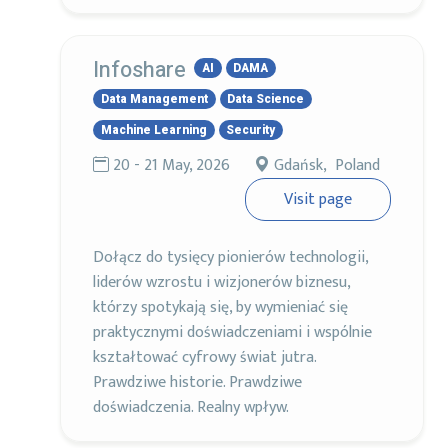
Infoshare
AI
DAMA
Data Management
Data Science
Machine Learning
Security
20 - 21 May, 2026
Gdańsk, Poland
Visit page
Dołącz do tysięcy pionierów technologii,
liderów wzrostu i wizjonerów biznesu,
którzy spotykają się, by wymieniać się
praktycznymi doświadczeniami i wspólnie
kształtować cyfrowy świat jutra.
Prawdziwe historie. Prawdziwe
doświadczenia. Realny wpływ.